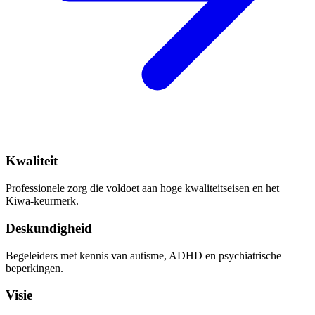
Kwaliteit
Professionele zorg die voldoet aan hoge kwaliteitseisen en het
Kiwa-keurmerk.
Deskundigheid
Begeleiders met kennis van autisme, ADHD en psychiatrische
beperkingen.
Visie