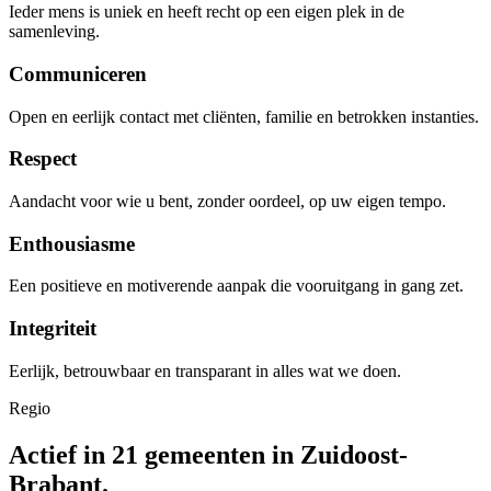
Ieder mens is uniek en heeft recht op een eigen plek in de
samenleving.
Communiceren
Open en eerlijk contact met cliënten, familie en betrokken instanties.
Respect
Aandacht voor wie u bent, zonder oordeel, op uw eigen tempo.
Enthousiasme
Een positieve en motiverende aanpak die vooruitgang in gang zet.
Integriteit
Eerlijk, betrouwbaar en transparant in alles wat we doen.
Regio
Actief in 21 gemeenten in Zuidoost-
Brabant.