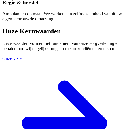
Regie & herstel
Ambulant en op maat. We werken aan zelfredzaamheid vanuit uw
eigen vertrouwde omgeving.
Onze
Kernwaarden
Deze waarden vormen het fundament van onze zorgverlening en
bepalen hoe wij dagelijks omgaan met onze cliënten en elkaar.
Onze visie