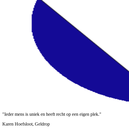
"Ieder mens is uniek en heeft recht op een eigen plek."
Karen Hoefsloot, Geldrop