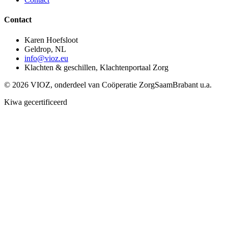
Contact
Karen Hoefsloot
Geldrop, NL
info@vioz.eu
Klachten & geschillen, Klachtenportaal Zorg
©
2026
VIOZ, onderdeel van Coöperatie ZorgSaamBrabant u.a.
Kiwa gecertificeerd