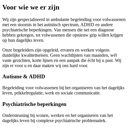
Voor wie we er zijn
Wij zijn gespecialiseerd in ambulante begeleiding voor volwassenen
met een stoornis in het autistisch spectrum, ADHD en andere
psychiatrische beperkingen. Van mensen die net een diagnose
hebben gekregen, tot volwassenen die opnieuw grip willen krijgen
op hun dagelijks leven.
Onze begeleiders zijn opgeleid, ervaren en werken volgens
duidelijke kwaliteitseisen. Geen wachtlijsten van maanden, wél
vaste gezichten, korte lijnen en een aanpak die écht bij u past.
Wij
zijn er voor u en daar maken wij ons hard voor.
Autisme & ADHD
Begeleiding voor volwassenen bij het organiseren van het dagelijks
leven, prikkelregulatie, werk en sociale communicatie.
Psychiatrische beperkingen
Ondersteuning bij wonen, werken en het organiseren van het
dagelijks leven bij complexe psychiatrische problematiek.