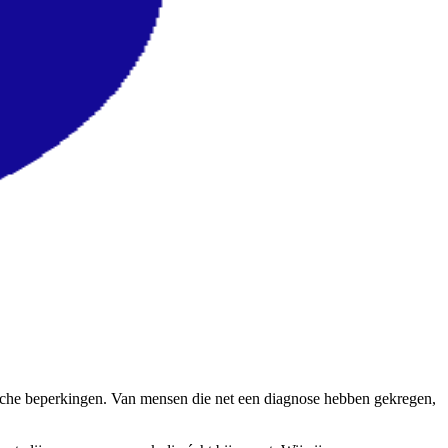
ische beperkingen. Van mensen die net een diagnose hebben gekregen,